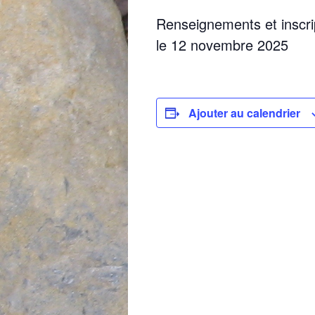
Renseignements et inscri
le 12 novembre 2025
Ajouter au calendrier