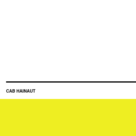
CAB HAINAUT