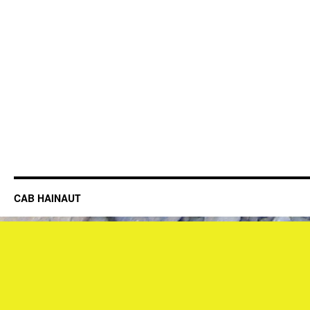
CAB HAINAUT