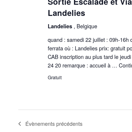
Sortie Escalade et Via
Landelies
, Belgique
Landelies
quand : samedi 22 juillet : 09h-16h 
ferrata où : Landelies prix: gratuit
CAB inscription au plus tard le jeudi
24 20 remarque : accueil à …
Conti
Gratuit
Évènements
précédents