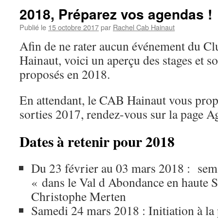
2018, Préparez vos agendas !
Publié le
15 octobre 2017
par
Rachel Cab Hainaut
Afin de ne rater aucun événement du Cl
Hainaut, voici un aperçu des stages et so
proposés en 2018.
En attendant, le CAB Hainaut vous pro
sorties 2017, rendez-vous sur la page A
Dates à retenir pour 2018
Du 23 février au 03 mars 2018 : sem
« dans le Val d Abondance en haute 
Christophe Merten
Samedi 24 mars 2018 : Initiation à la