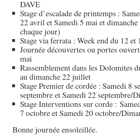
DAVE
Stage d’escalade de printemps : Sam
22 avril et Samedi 5 mai et dimanche 6
chaque jour)
Stage via ferrata : Week end du 12 et
Journée découvertes ou portes ouvert
mai
Rassemblement dans les Dolomites du
au dimanche 22 juillet
Stage Premier de cordée : Samedi 8 
septembre et Samedi 22 septembre/D
Stage Interventions sur corde : Same
7 octobre et Samedi 20 octobre/Dima
Bonne journée ensoleillée.