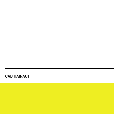
CAB HAINAUT