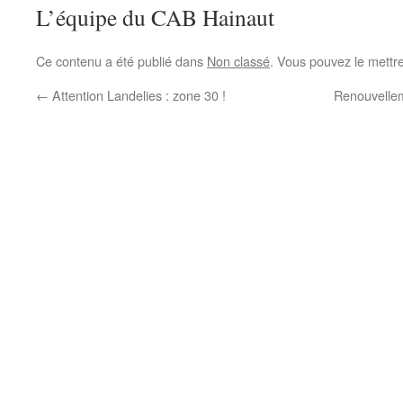
L’équipe du CAB Hainaut
Ce contenu a été publié dans
Non classé
. Vous pouvez le mettr
←
Attention Landelies : zone 30 !
Renouvelle