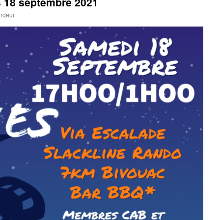
s 18 septembre 2021
ordeur