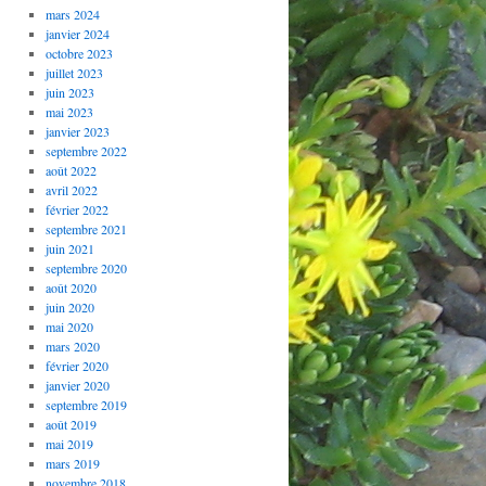
mars 2024
janvier 2024
octobre 2023
juillet 2023
juin 2023
mai 2023
janvier 2023
septembre 2022
août 2022
avril 2022
février 2022
septembre 2021
juin 2021
septembre 2020
août 2020
juin 2020
mai 2020
mars 2020
février 2020
janvier 2020
septembre 2019
août 2019
mai 2019
mars 2019
novembre 2018