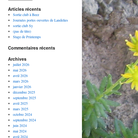
Articles récents
Sortie club à Beez
Journées portes ouvertes de Landelies
sortie club Sy
(pas de titre)
Stage de Printemps
Commentaires récents
Archives
juillet 2026
mai 2026
avril 2026
mars 2026
janvier 2026
décembre 2025
septembre 2025
avril 2025
mars 2025
octobre 2024
septembre 2024
juin 2024
mai 2024
avril 2024