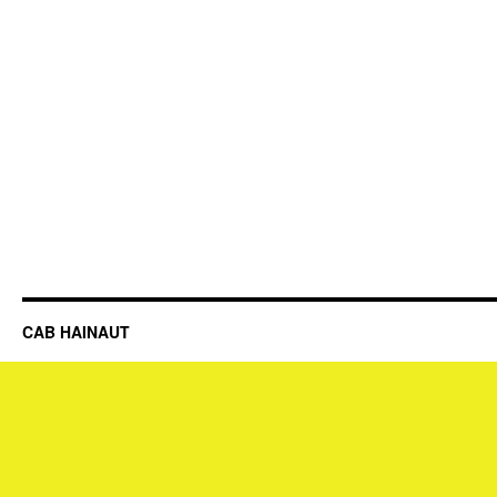
CAB HAINAUT