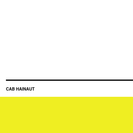
CAB HAINAUT