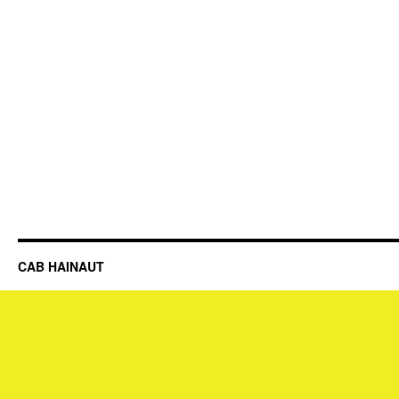
CAB HAINAUT