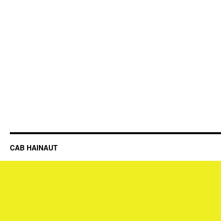
CAB HAINAUT