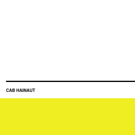
CAB HAINAUT