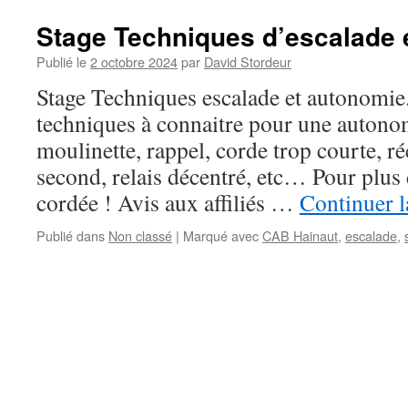
Stage Techniques d’escalade 
Publié le
2 octobre 2024
par
David Stordeur
Stage Techniques escalade et autonomie.
techniques à connaitre pour une autonom
moulinette, rappel, corde trop courte, r
second, relais décentré, etc… Pour plus 
cordée ! Avis aux affiliés …
Continuer l
Publié dans
Non classé
|
Marqué avec
CAB Hainaut
,
escalade
,