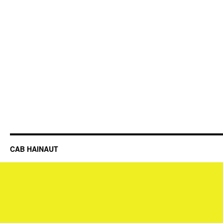
CAB HAINAUT